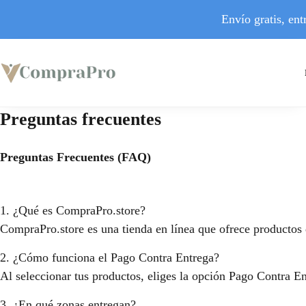
Envío gratis, en
Preguntas frecuentes
Preguntas Frecuentes (FAQ)
1. ¿Qué es CompraPro.store?
CompraPro.store es una tienda en línea que ofrece productos
2. ¿Cómo funciona el Pago Contra Entrega?
Al seleccionar tus productos, eliges la opción Pago Contra Ent
3. ¿En qué zonas entregan?