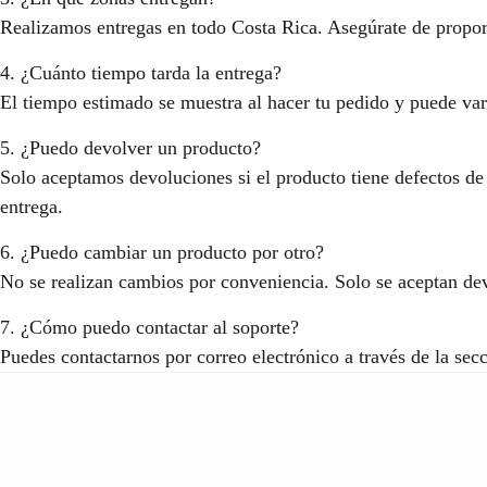
Realizamos entregas en todo Costa Rica. Asegúrate de proporci
4. ¿Cuánto tiempo tarda la entrega?
El tiempo estimado se muestra al hacer tu pedido y puede var
5. ¿Puedo devolver un producto?
Solo aceptamos devoluciones si el producto tiene defectos de 
entrega.
6. ¿Puedo cambiar un producto por otro?
No se realizan cambios por conveniencia. Solo se aceptan de
7. ¿Cómo puedo contactar al soporte?
Puedes contactarnos por correo electrónico a través de la sec